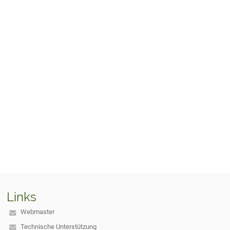
Links
Webmaster
Technische Unterstützung