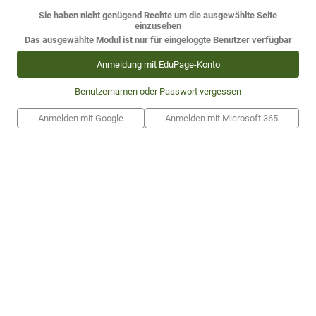
Sie haben nicht genügend Rechte um die ausgewählte Seite
einzusehen
Das ausgewählte Modul ist nur für eingeloggte Benutzer verfügbar
Anmeldung mit EduPage-Konto
Benutzernamen oder Passwort vergessen
Anmelden mit Google
Anmelden mit Microsoft 365