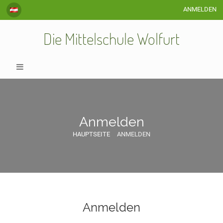
ANMELDEN
Die Mittelschule Wolfurt
Anmelden
HAUPTSEITE
ANMELDEN
Anmelden
Anmelden