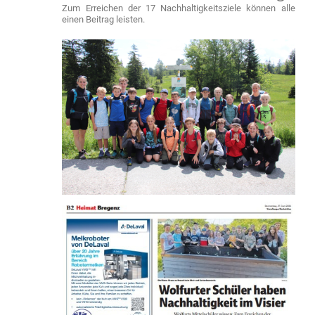
Zum Erreichen der 17 Nachhaltigkeitsziele können alle
einen Beitrag leisten.