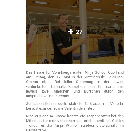
27
Das Finale für Vorarlbergs ersten Ninja School Cup fand
am Freitag, den 17. Mai in der Mittelschule Feldkirch-
Oberau statt. Bei toller Stimmung in der etwas
verdunkelten Turnhalle kämpften sich 16 Teams mit
jeweils zwei Mädchen und Burschen durch den
anspruchsvollen Parcours.
Schlussendlich eroberte sich die 4a Klasse mit Victoria,
Lena, Alexander sowie Valentin den Titel.
Nina aus der 3a Klasse konnte die Tagesbestzeit bei den
Mädchen für sich verbuchen und erhält somit ein Golden
Ticket für die Ninja Warrior Bundesmeisterschaft im
Herbst 2024.