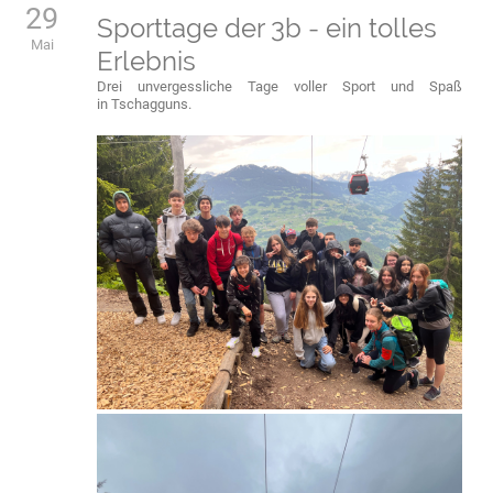
29
Sporttage der 3b - ein tolles
Mai
Erlebnis
Drei unvergessliche Tage voller Sport und Spaß
in Tschagguns.