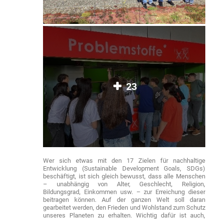
23
Wer sich etwas mit den 17 Zielen für nachhaltige
Entwicklung (Sustainable Development Goals, SDGs)
beschäftigt, ist sich gleich bewusst, dass alle Menschen
– unabhängig von Alter, Geschlecht, Religion,
Bildungsgrad, Einkommen usw. – zur Erreichung dieser
beitragen können. Auf der ganzen Welt soll daran
gearbeitet werden, den Frieden und Wohlstand zum Schutz
unseres Planeten zu erhalten. Wichtig dafür ist auch,