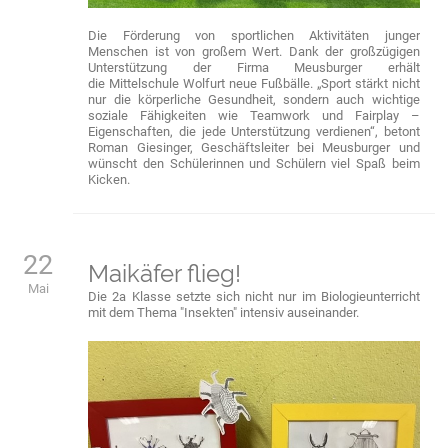
Die Förderung von sportlichen Aktivitäten junger
Menschen ist von großem Wert. Dank der großzügigen
Unterstützung der Firma Meusburger erhält
die Mittelschule Wolfurt neue Fußbälle. „Sport stärkt nicht
nur die körperliche Gesundheit, sondern auch wichtige
soziale Fähigkeiten wie Teamwork und Fairplay –
Eigenschaften, die jede Unterstützung verdienen“, betont
Roman Giesinger, Geschäftsleiter bei Meusburger und
wünscht den Schülerinnen und Schülern viel Spaß beim
Kicken.
22
Maikäfer flieg!
Mai
Die 2a Klasse setzte sich nicht nur im Biologieunterricht
mit dem Thema "Insekten" intensiv auseinander.