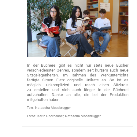
In der Bücherei gibt es nicht nur stets neue Bücher
verschiedenster Genres, sondern seit kurzem auch neue
Sitzgelegenheiten. Im Rahmen des Werkunterrichts
fertigte Simon Flatz originelle Unikate an. So ist es
möglich, unkompliziert und rasch einen Sitzkreis
zu erstellen und sich auch länger in der Bücherei
aufzuhalten. Danke an alle, die bei der Produktion
mitgeholfen haben.
Text: Natascha Moosbrugger
Fotos: Karin Oberhauser, Natascha Moosbrugger