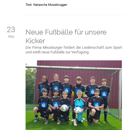
Text: Natascha Moosbrugger
23
Neue Fußbälle für unsere
Mai
Kicker
Die Firma Meusburger fördert die Leidenschaft zum Sport
und stellt neue Fußbälle zur Verfügung.