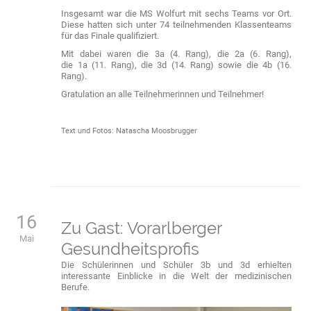
Insgesamt war die MS Wolfurt mit sechs Teams vor Ort.
Diese hatten sich unter 74 teilnehmenden Klassenteams
für das Finale qualifiziert.
Mit dabei waren die 3a (4. Rang), die 2a (6. Rang),
die 1a (11. Rang), die 3d (14. Rang) sowie die 4b (16.
Rang).
Gratulation an alle Teilnehmerinnen und Teilnehmer!
Text und Fotos: Natascha Moosbrugger
16
Zu Gast: Vorarlberger
Mai
Gesundheitsprofis
Die Schülerinnen und Schüler 3b und 3d erhielten
interessante Einblicke in die Welt der medizinischen
Berufe.