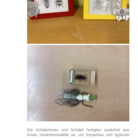
Die Schülerinnen und Schüler fertigten zunächst aus
Knete Insektenmodelle an, um Körperbau und typische