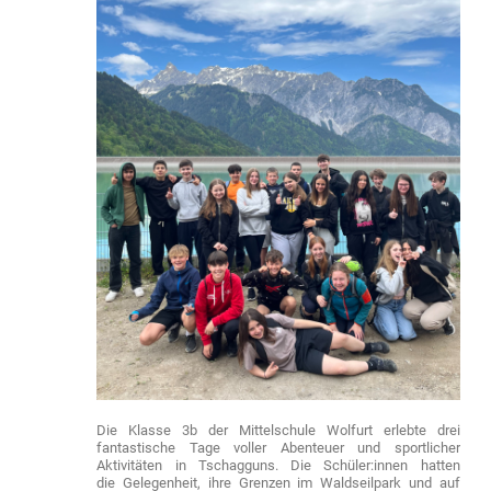
Die Klasse 3b der Mittelschule Wolfurt erlebte drei
fantastische Tage voller Abenteuer und sportlicher
Aktivitäten in Tschagguns. Die Schüler:innen hatten
die Gelegenheit, ihre Grenzen im Waldseilpark und auf