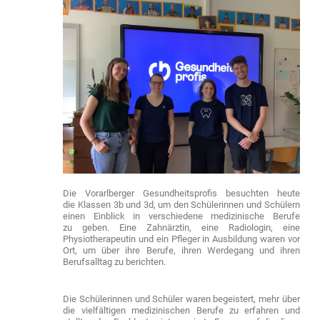
Die Vorarlberger Gesundheitsprofis besuchten heute
die Klassen 3b und 3d, um den Schülerinnen und Schülern
einen Einblick in verschiedene medizinische Berufe
zu geben. Eine Zahnärztin, eine Radiologin, eine
Physiotherapeutin und ein Pfleger in Ausbildung waren vor
Ort, um über ihre Berufe, ihren Werdegang und ihren
Berufsalltag zu berichten.
Die Schülerinnen und Schüler waren begeistert, mehr über
die vielfältigen medizinischen Berufe zu erfahren und