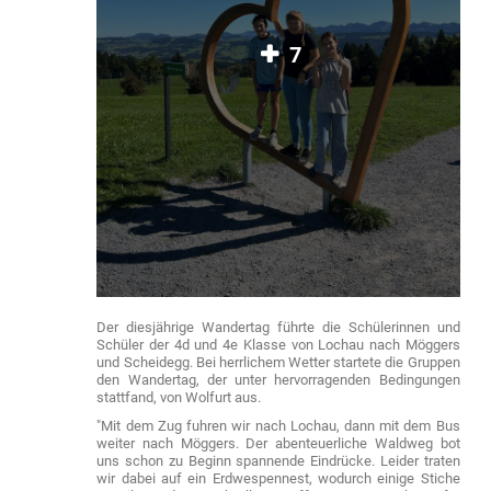
7
Der diesjährige Wandertag führte die Schülerinnen und
Schüler der 4d und 4e Klasse von Lochau nach Möggers
und Scheidegg. Bei herrlichem Wetter startete die Gruppen
den Wandertag, der unter hervorragenden Bedingungen
stattfand, von Wolfurt aus.
"Mit dem Zug fuhren wir nach Lochau, dann mit dem Bus
weiter nach Möggers. Der abenteuerliche Waldweg bot
uns schon zu Beginn spannende Eindrücke. Leider traten
wir dabei auf ein Erdwespennest, wodurch einige Stiche