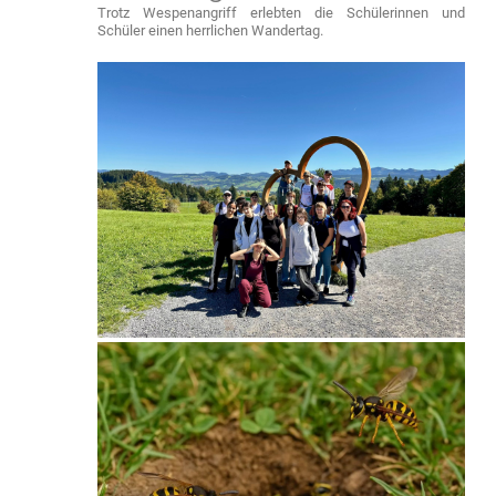
Trotz Wespenangriff erlebten die Schülerinnen und
Schüler einen herrlichen Wandertag.