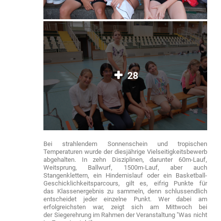
28
Bei strahlendem Sonnenschein und tropischen
Temperaturen wurde der diesjährige Vielseitigkeitsbewerb
abgehalten. In zehn Disziplinen, darunter 60m-Lauf,
Weitsprung, Ballwurf, 1500m-Lauf, aber auch
Stangenklettern, ein Hindernislauf oder ein Basketball-
Geschicklichkeitsparcours, gilt es, eifrig Punkte für
das Klassenergebnis zu sammeln, denn schlussendlich
entscheidet jeder einzelne Punkt. Wer dabei am
erfolgreichsten war, zeigt sich am Mittwoch bei
der Siegerehrung im Rahmen der Veranstaltung "Was nicht