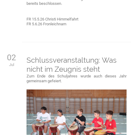
bereits beschlossen.
FR 15.5.26 Christi Himmelfahrt
FR 5.6.26 Fronleichnam
02
Schlussveranstaltung: Was
Jul
nicht im Zeugnis steht
Zum Ende des Schuljahres wurde auch dieses Jahr
gemeinsam gefeiert.