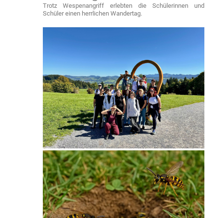
Trotz Wespenangriff erlebten die Schülerinnen und
Schüler einen herrlichen Wandertag.