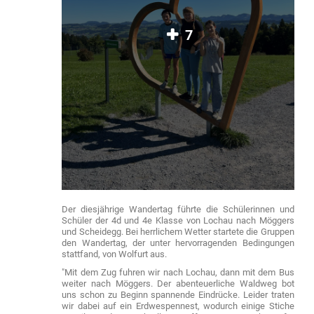
7
Der diesjährige Wandertag führte die Schülerinnen und
Schüler der 4d und 4e Klasse von Lochau nach Möggers
und Scheidegg. Bei herrlichem Wetter startete die Gruppen
den Wandertag, der unter hervorragenden Bedingungen
stattfand, von Wolfurt aus.
"Mit dem Zug fuhren wir nach Lochau, dann mit dem Bus
weiter nach Möggers. Der abenteuerliche Waldweg bot
uns schon zu Beginn spannende Eindrücke. Leider traten
wir dabei auf ein Erdwespennest, wodurch einige Stiche