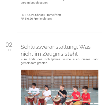
bereits beschlossen.
FR 15.5.26 Christi Himmelfahrt
FR 5.6.26 Fronleichnam
02
Schlussveranstaltung: Was
Jul
nicht im Zeugnis steht
Zum Ende des Schuljahres wurde auch dieses Jahr
gemeinsam gefeiert.