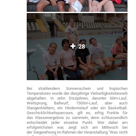
28
Bei strahlendem Sonnenschein und tropischen
Temperaturen wurde der diesjährige Vielseitigkeitsbewerb
abgehalten. In zehn Disziplinen, darunter 60m-Lauf,
Weitsprung, Ballwurf, 1500m-Lauf, aber auch
Stangenklettern, ein Hindernislauf oder ein Basketball-
Geschicklichkeitsparcours, gilt es, eifrig Punkte für
das Klassenergebnis zu sammeln, denn schlussendlich
entscheidet jeder einzelne Punkt. Wer dabei am
erfolgreichsten war, zeigt sich am Mittwoch bei
der Siegerehrung im Rahmen der Veranstaltung "Was nicht