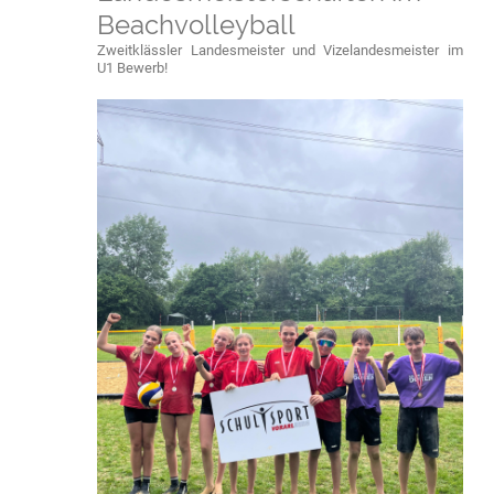
Beachvolleyball
Zweitklässler Landesmeister und Vizelandesmeister im
U1 Bewerb!