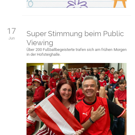
17
Super Stimmung beim Public
Jun
Viewing
Über 200 Fußballbegeisterte trafen sich am frühen Morgen
in der Hofsteighalle.