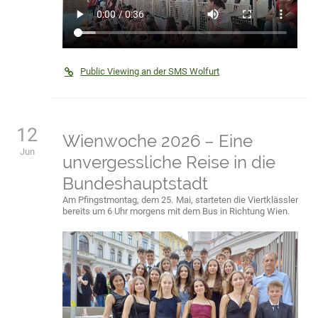
Public Viewing an der SMS Wolfurt
12
Wienwoche 2026 – Eine
Jun
unvergessliche Reise in die
Bundeshauptstadt
Am Pfingstmontag, dem 25. Mai, starteten die Viertklässler
bereits um 6 Uhr morgens mit dem Bus in Richtung Wien.