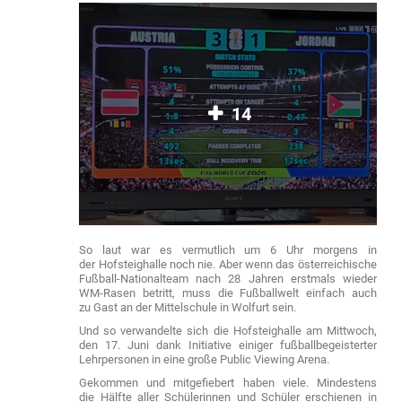
14
So laut war es vermutlich um 6 Uhr morgens in
der Hofsteighalle noch nie. Aber wenn das österreichische
Fußball-Nationalteam nach 28 Jahren erstmals wieder
WM-Rasen betritt, muss die Fußballwelt einfach auch
zu Gast an der Mittelschule in Wolfurt sein.
Und so verwandelte sich die Hofsteighalle am Mittwoch,
den 17. Juni dank Initiative einiger fußballbegeisterter
Lehrpersonen in eine große Public Viewing Arena.
Gekommen und mitgefiebert haben viele. Mindestens
die Hälfte aller Schülerinnen und Schüler erschienen in