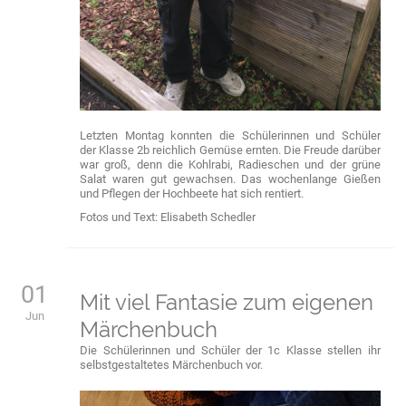
Letzten Montag konnten die Schülerinnen und Schüler
der Klasse 2b reichlich Gemüse ernten. Die Freude darüber
war groß, denn die Kohlrabi, Radieschen und der grüne
Salat waren gut gewachsen. Das wochenlange Gießen
und Pflegen der Hochbeete hat sich rentiert.
Fotos und Text: Elisabeth Schedler
01
Mit viel Fantasie zum eigenen
Jun
Märchenbuch
Die Schülerinnen und Schüler der 1c Klasse stellen ihr
selbstgestaltetes Märchenbuch vor.