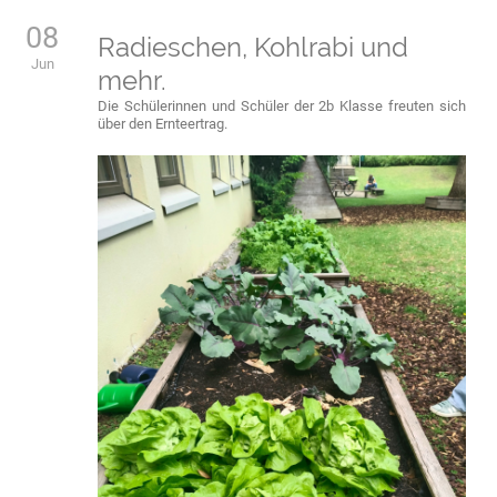
08
Radieschen, Kohlrabi und
Jun
mehr.
Die Schülerinnen und Schüler der 2b Klasse freuten sich
über den Ernteertrag.