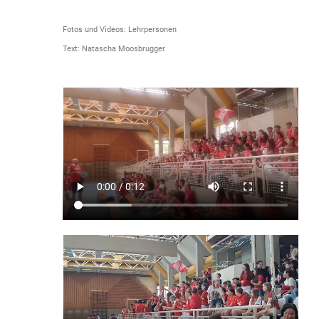
Fotos und Videos: Lehrpersonen
Text: Natascha Moosbrugger