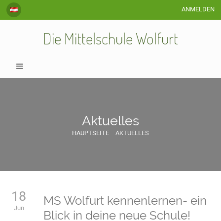
ANMELDEN
Die Mittelschule Wolfurt
Aktuelles
HAUPTSEITE
AKTUELLES
Aktuelles
18
MS Wolfurt kennenlernen- ein
Jun
Blick in deine neue Schule!