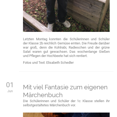
Letzten Montag konnten die Schülerinnen und Schüler
der Klasse 2b reichlich Gemüse ernten. Die Freude darüber
war groß, denn die Kohlrabi, Radieschen und der grüne
Salat waren gut gewachsen. Das wochenlange Gießen
und Pflegen der Hochbeete hat sich rentiert.
Fotos und Text: Elisabeth Schedler
01
Mit viel Fantasie zum eigenen
Jun
Märchenbuch
Die Schülerinnen und Schüler der 1c Klasse stellen ihr
selbstgestaltetes Märchenbuch vor.