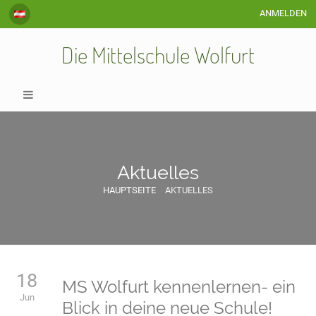
ANMELDEN
Die Mittelschule Wolfurt
Aktuelles
HAUPTSEITE
AKTUELLES
Aktuelles
18
MS Wolfurt kennenlernen- ein
Jun
Blick in deine neue Schule!