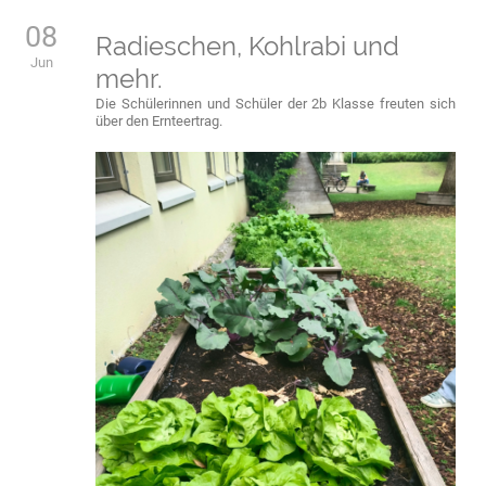
08
Radieschen, Kohlrabi und
Jun
mehr.
Die Schülerinnen und Schüler der 2b Klasse freuten sich
über den Ernteertrag.