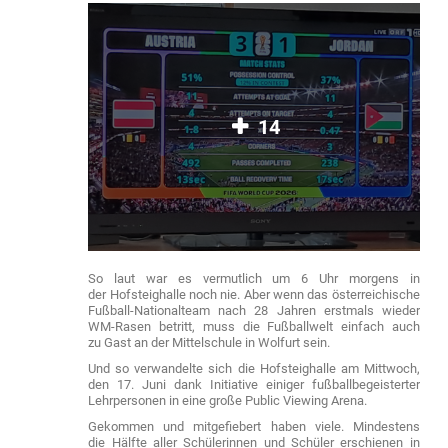
14
So laut war es vermutlich um 6 Uhr morgens in
der Hofsteighalle noch nie. Aber wenn das österreichische
Fußball-Nationalteam nach 28 Jahren erstmals wieder
WM-Rasen betritt, muss die Fußballwelt einfach auch
zu Gast an der Mittelschule in Wolfurt sein.
Und so verwandelte sich die Hofsteighalle am Mittwoch,
den 17. Juni dank Initiative einiger fußballbegeisterter
Lehrpersonen in eine große Public Viewing Arena.
Gekommen und mitgefiebert haben viele. Mindestens
die Hälfte aller Schülerinnen und Schüler erschienen in