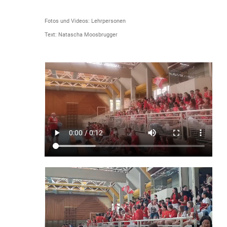
Fotos und Videos: Lehrpersonen
Text: Natascha Moosbrugger