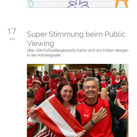
17
Super Stimmung beim Public
Jun
Viewing
Über 200 Fußballbegeisterte trafen sich am frühen Morgen
in der Hofsteighalle.