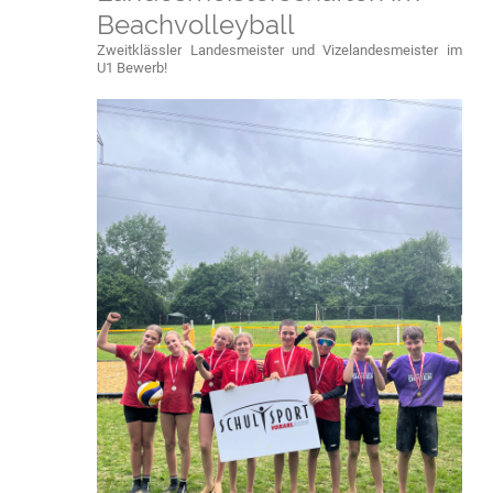
Beachvolleyball
Zweitklässler Landesmeister und Vizelandesmeister im
U1 Bewerb!