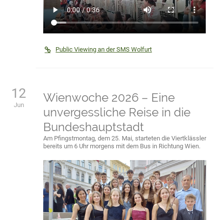
Public Viewing an der SMS Wolfurt
12
Wienwoche 2026 – Eine
Jun
unvergessliche Reise in die
Bundeshauptstadt
Am Pfingstmontag, dem 25. Mai, starteten die Viertklässler
bereits um 6 Uhr morgens mit dem Bus in Richtung Wien.