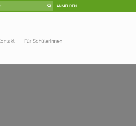
ANMELDEN
Kontakt
Für SchülerInnen