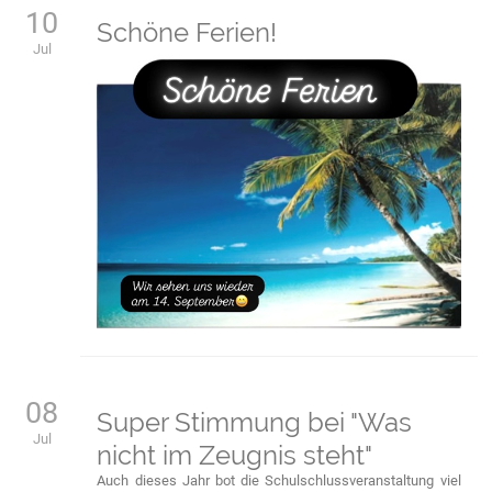
10
Schöne Ferien!
Jul
08
Super Stimmung bei "Was
Jul
nicht im Zeugnis steht"
Auch dieses Jahr bot die Schulschlussveranstaltung viel