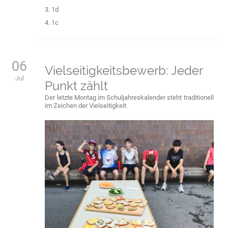
3. 1d
4. 1c
06
Vielseitigkeitsbewerb: Jeder
Jul
Punkt zählt
Der letzte Montag im Schuljahreskalender steht traditionell
im Zeichen der Vielseitigkeit.