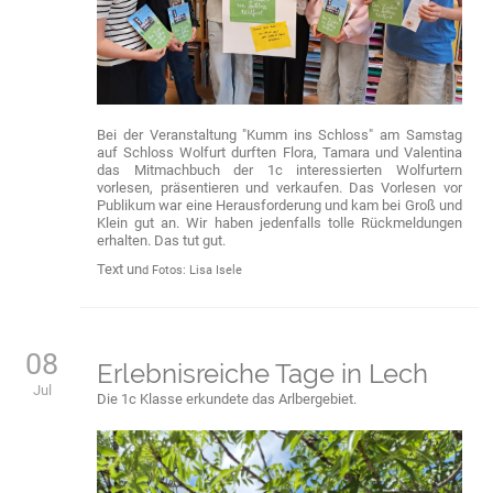
Bei der Veranstaltung "Kumm ins Schloss" am Samstag
auf Schloss Wolfurt durften Flora, Tamara und Valentina
das Mitmachbuch der 1c interessierten Wolfurtern
vorlesen, präsentieren und verkaufen. Das Vorlesen vor
Publikum war eine Herausforderung und kam bei Groß und
Klein gut an. Wir haben jedenfalls tolle Rückmeldungen
erhalten. Das tut gut.
Text un
d Fotos: Lisa Isele
08
Erlebnisreiche Tage in Lech
Jul
Die 1c Klasse erkundete das Arlbergebiet.